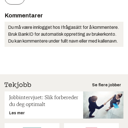
Kommentarer
Du må være innlogget hos Ifrågasätt for å kommentere.
Bruk BankID for automatisk oppretting av brukerkonto.
Du kan kommentere under fullt navn eller med kallenavn.
Se flere jobber
Jobbintervjuet: Slik forbereder
du deg optimalt
Les mer