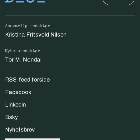
Ansvarlig redaktør
Kristina Fritsvold Nilsen
Nyhetsredaktør
Tor M. Nondal
RSS-feed forside
Facebook
Linkedin
Bsky
Nyhetsbrev