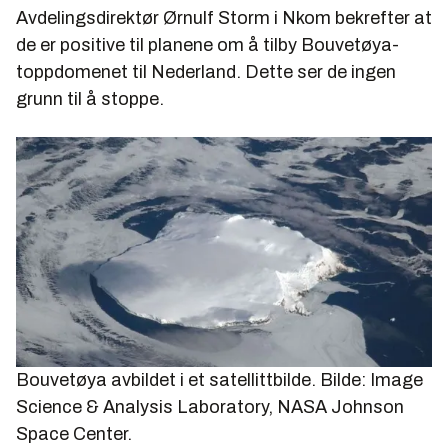
Avdelingsdirektør Ørnulf Storm i Nkom bekrefter at
de er positive til planene om å tilby Bouvetøya-
toppdomenet til Nederland. Dette ser de ingen
grunn til å stoppe.
Bouvetøya avbildet i et satellittbilde.
Bilde: Image
Science & Analysis Laboratory, NASA Johnson
Space Center.