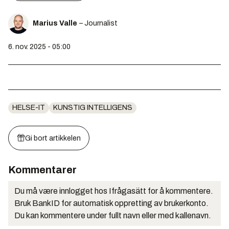
Marius Valle
– Journalist
6. nov. 2025 - 05:00
HELSE-IT
KUNSTIG INTELLIGENS
Gi bort artikkelen
Kommentarer
Du må være innlogget hos Ifrågasätt for å kommentere.
Bruk BankID for automatisk oppretting av brukerkonto.
Du kan kommentere under fullt navn eller med kallenavn.