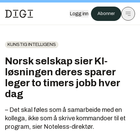
Logg inn
Abonner
KUNSTIG INTELLIGENS
Norsk selskap sier KI-
løsningen deres sparer
leger to timers jobb hver
dag
– Det skal føles som å samarbeide med en
kollega, ikke som å skrive kommandoer til et
program, sier Noteless-direktør.