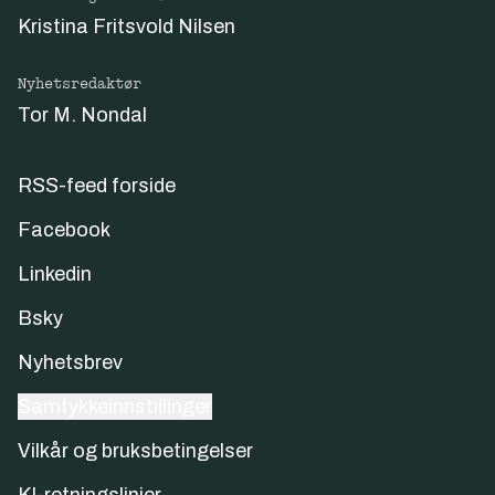
Kristina Fritsvold Nilsen
Nyhetsredaktør
Tor M. Nondal
RSS-feed forside
Facebook
Linkedin
Bsky
Nyhetsbrev
Samtykkeinnstillinger
Vilkår og bruksbetingelser