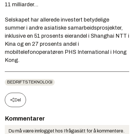
11 milliarder...
Selskapet har allerede investert betydelige
summer i andre asiatiske samarbeidsprosjekter,
inklusive en 51 prosents eierandel i Shanghai NTT i
Kina og en 27 prosents andel i
mobiltelefonoperatøren PHS International i Hong
Kong.
BEDRIFTSTEKNOLOGI
Del
Kommentarer
Du må være innlogget hos Ifrågasätt for å kommentere.