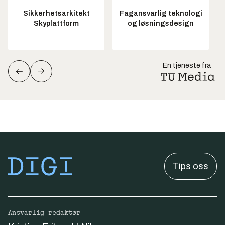
Sikkerhetsarkitekt
Fagansvarlig teknologi
Skyplattform
og løsningsdesign
En tjeneste fra
Tips oss
Ansvarlig redaktør