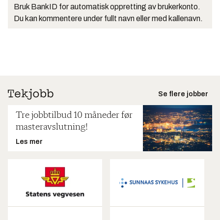
Bruk BankID for automatisk oppretting av brukerkonto.
Du kan kommentere under fullt navn eller med kallenavn.
Se flere jobber
Tre jobbtilbud 10 måneder før
masteravslutning!
Les mer