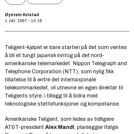
Øystein Kvistad
1. okt. 1997 - 14:18
Teligent-kjøpet er bare starten på det som ventes
å bli et tungt japansk inntog på det nord-
amerikanske telemarkedet. Nippon Telegraph and
Telephone Corporation (NTT), som nylig fikk
tillatelse til å entre det internasjonale
telekommarkedet, vil utnevne en egen direktør til
Teligents styre, i tillegg til å bidra med
teknologiske støttefunksjoner og kompetanse.
Amerikanske Teligent, som ledes av tidligere
AT&T-president
Alex Mandl
, planlegger ifølge