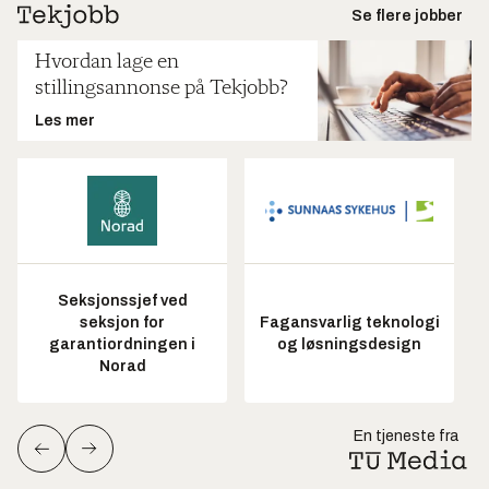
Se flere jobber
Hvordan lage en
stillingsannonse på Tekjobb?
Les mer
Seksjonssjef ved
seksjon for
Fagansvarlig teknologi
garantiordningen i
og løsningsdesign
Norad
En tjeneste fra