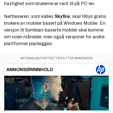
hastighet som brukerne er vant til på PC-en.
Nettleseren, som kalles
Skyfire
, skal tilbys gratis
brukere av mobiler basert på Windows Mobile. En
versjon til Symbian-baserte mobiler skal komme
om noen måneder, men også versjoner for andre
plattformer planlegges.
ARTIKKELEN FORTSETTER ETTER ANNONSEN
ANNONSØRINNHOLD