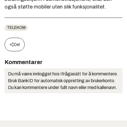
også støtte mobiler uten slik funksjonalitet.
TELEKOM
Del
Kommentarer
Du må være innlogget hos Ifrågasätt for å kommentere.
Bruk BankID for automatisk oppretting av brukerkonto.
Du kan kommentere under fullt navn eller med kallenavn.