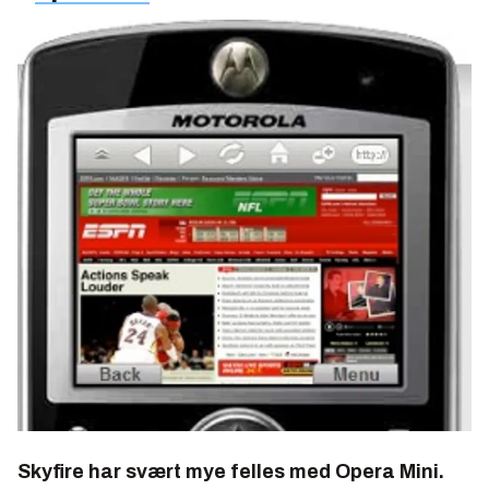
Skyfire har svært mye felles med Opera Mini.