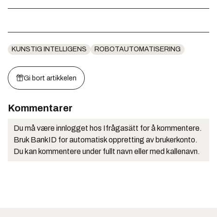
KUNSTIG INTELLIGENS
ROBOTAUTOMATISERING
Gi bort artikkelen
Kommentarer
Du må være innlogget hos Ifrågasätt for å kommentere.
Bruk BankID for automatisk oppretting av brukerkonto.
Du kan kommentere under fullt navn eller med kallenavn.