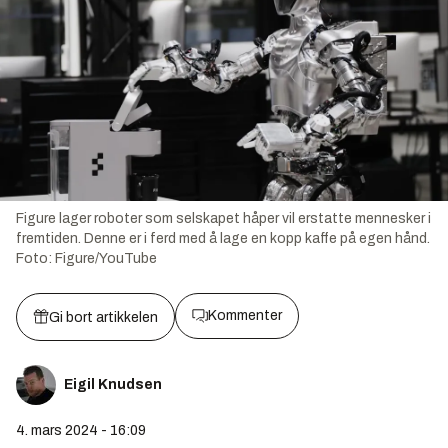
Figure lager roboter som selskapet håper vil erstatte mennesker i
fremtiden. Denne er i ferd med å lage en kopp kaffe på egen hånd.
Foto:
Figure/YouTube
Kommenter
Gi bort artikkelen
Eigil Knudsen
4. mars 2024 - 16:09