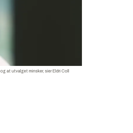
 at utvalget minsker, sier Eldri Coll