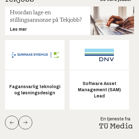
Hvordan lage en
stillingsannonse på Tekjobb?
Les mer
Software Asset
Fagansvarlig teknologi
Management (SAM)
og løsningsdesign
Lead
En tjeneste fra