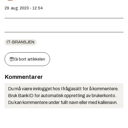
29. aug. 2023 - 12:54
IT-BRANSJEN
Gi bort artikkelen
Kommentarer
Du må være innlogget hos Ifrågasätt for å kommentere.
Bruk BankID for automatisk oppretting av brukerkonto.
Du kan kommentere under fullt navn eller med kallenavn.