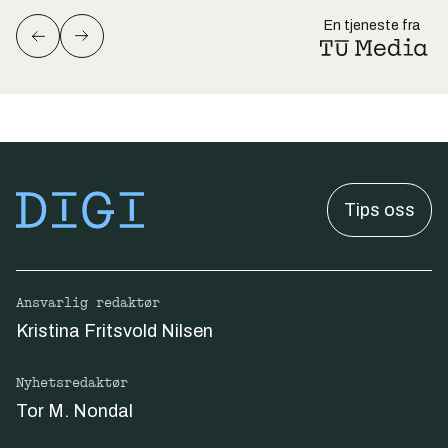
En tjeneste fra
Tips oss
Ansvarlig redaktør
Kristina Fritsvold Nilsen
Nyhetsredaktør
Tor M. Nondal