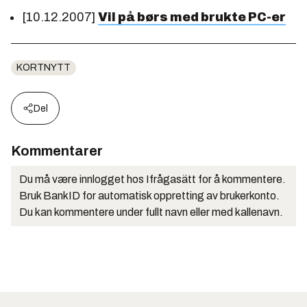
[10.12.2007]
Vil på børs med brukte PC-er
KORTNYTT
Del
Kommentarer
Du må være innlogget hos Ifrågasätt for å kommentere.
Bruk BankID for automatisk oppretting av brukerkonto.
Du kan kommentere under fullt navn eller med kallenavn.