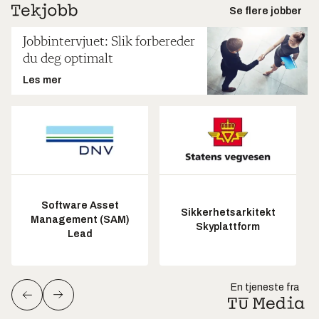
Se flere jobber
Jobbintervjuet: Slik forbereder
du deg optimalt
Les mer
Software Asset
Sikkerhetsarkitekt
Management (SAM)
Skyplattform
Lead
En tjeneste fra