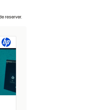
de reserver.