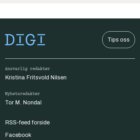
Tips oss
Ansvarlig redaktør
Kristina Fritsvold Nilsen
Nyhetsredaktør
Tor M. Nondal
RSS-feed forside
Facebook