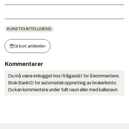
KUNSTIG INTELLIGENS
Gi bort artikkelen
Kommentarer
Du må være innlogget hos Ifrågasätt for å kommentere.
Bruk BankID for automatisk oppretting av brukerkonto.
Du kan kommentere under fullt navn eller med kallenavn.