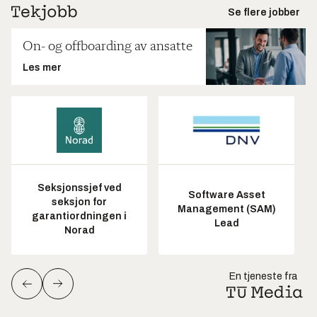
Se flere jobber
On- og offboarding av ansatte
Les mer
Seksjonssjef ved
Software Asset
seksjon for
Management (SAM)
garantiordningen i
Lead
Norad
En tjeneste fra