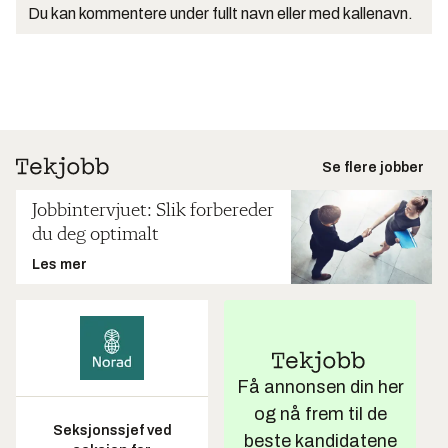
Du kan kommentere under fullt navn eller med kallenavn.
Se flere jobber
Jobbintervjuet: Slik forbereder
du deg optimalt
Les mer
Få annonsen din her
og nå frem til de
Seksjonssjef ved
beste kandidatene