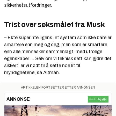
sikkerhetsutfordringer.
Trist over søksmålet fra Musk
– Ekte superintelligens, et system som ikke bare er
smartere enn meg og deg, men som er smartere
enn alle mennesker sammenlagt, med utrolige
egenskaper ... Selv om vi teknisk sett kan gjøre det
sikkert, er vi nødt til å sette noe lit til
myndighetene, sa Altman.
ARTIKKELEN FORTSETTER ETTER ANNONSEN
ANNONSE