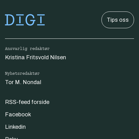
Tips oss
Ansvarlig redaktør
Kristina Fritsvold Nilsen
Nyhetsredaktør
Tor M. Nondal
RSS-feed forside
Facebook
Linkedin