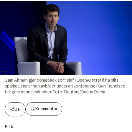
Sam Altman gjør comeback som sjef i OpenAI etter å ha blitt
sparket. Her er han avbildet under en konferanse i San Francisco
tidligere denne måneden.
Foto:
Reuters/Carlos Barria
Kommenter
Del
NTB