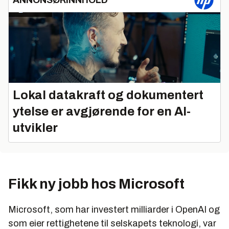
Lokal datakraft og dokumentert
ytelse er avgjørende for en AI-
utvikler
Fikk ny jobb hos Microsoft
Microsoft, som har investert milliarder i OpenAI og
som eier rettighetene til selskapets teknologi, var