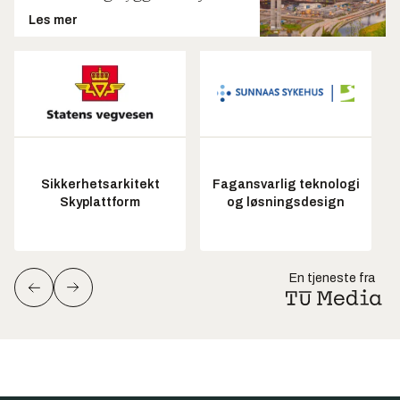
Les mer
Sikkerhetsarkitekt
Fagansvarlig teknologi
Skyplattform
og løsningsdesign
En tjeneste fra