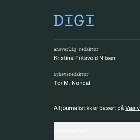
Ansvarlig redaktør
Kristina Fritsvold Nilsen
Nyhetsredaktør
Tor M. Nondal
All journalistikk er basert på
Vær 
Abonnement