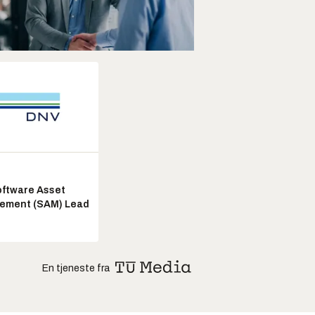
ftware Asset
ement (SAM) Lead
En tjeneste fra