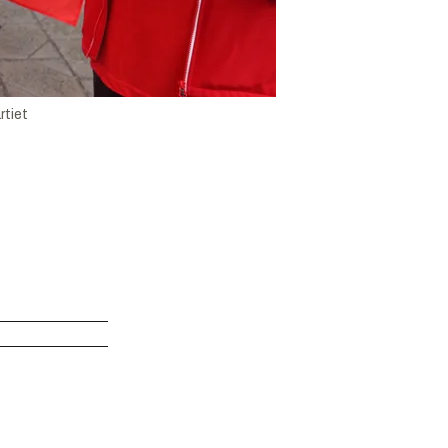
rtiet