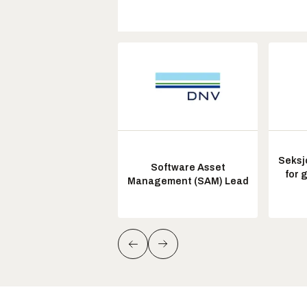
Seksj
Software Asset
for 
Management (SAM) Lead