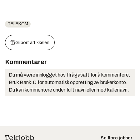
TELEKOM
Gi bort artikkelen
Kommentarer
Du må være innlogget hos Ifrågasätt for å kommentere.
Bruk BankID for automatisk oppretting av brukerkonto.
Du kan kommentere under fullt navn eller med kallenavn.
Se flere jobber