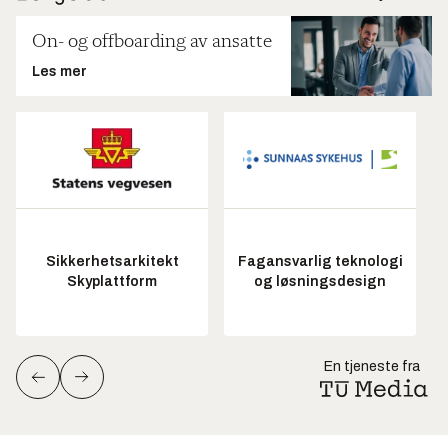
On- og offboarding av ansatte
Les mer
Sikkerhetsarkitekt
Fagansvarlig teknologi
Skyplattform
og løsningsdesign
En tjeneste fra