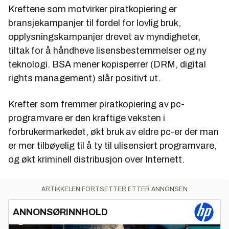
Kreftene som motvirker piratkopiering er
bransjekampanjer til fordel for lovlig bruk,
opplysningskampanjer drevet av myndigheter,
tiltak for å håndheve lisensbestemmelser og ny
teknologi. BSA mener kopisperrer (DRM, digital
rights management) slår positivt ut.
Krefter som fremmer piratkopiering av pc-
programvare er den kraftige veksten i
forbrukermarkedet, økt bruk av eldre pc-er der man
er mer tilbøyelig til å ty til ulisensiert programvare,
og økt kriminell distribusjon over Internett.
ARTIKKELEN FORTSETTER ETTER ANNONSEN
ANNONSØRINNHOLD