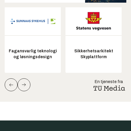
Fagansvarlig teknologi
Sikkerhetsarkitekt
og løsningsdesign
Skyplattform
En tjeneste fra