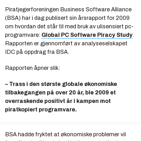
Piratjegerforeningen Business Software Alliance
(BSA) har i dag publisert sin årsrapport for 2009
om hvordan det står til med bruk av ulisensiert pc-
programvare:
Global PC Software Piracy Study
.
Rapporten er gjennomført av analyseselskapet
IDC på oppdrag fra BSA.
Rapporten åpner slik:
– Trass i den største globale økonomiske
tilbakegangen på over 20 år, ble 2009 et
overraskende positivt år i kampen mot
piratkopiert programvare.
BSA hadde fryktet at økonomiske problemer vil