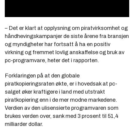
– Det er klart at opplysning om piratvirksomhet og
håndhevingskampanjer de siste årene fra bransjen
og myndigheter har fortsatt å ha en positiv
virkning og fremmet lovlig anskaffelse og bruk av
pc-programvare, heter det i rapporten.
Forklaringen på at den globale
piratkopieringsraten økte, er i hovedsak at pc-
salget øker kraftigere i land med utstrakt
piratkopiering enn i de mer modne markedene.
Verdien av den ulisensierte programvaren som
brukes verden over, sank med 3 prosent til 51,4
milliarder dollar.