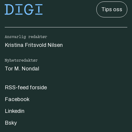
Tips oss
Ansvarlig redaktør
Kristina Fritsvold Nilsen
Nyhetsredaktør
Tor M. Nondal
RSS-feed forside
Facebook
Linkedin
Bsky