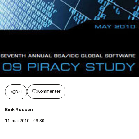
Kommenter
Del
Eirik Rossen
11. mai 2010 - 09:30