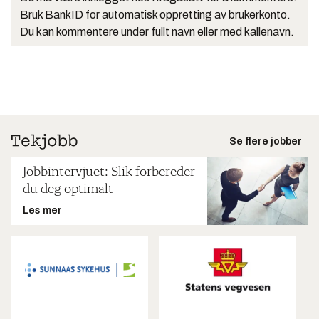
Bruk BankID for automatisk oppretting av brukerkonto.
Du kan kommentere under fullt navn eller med kallenavn.
Se flere jobber
Jobbintervjuet: Slik forbereder
du deg optimalt
Les mer