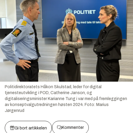
Politidirektoratets Håkon Skulstad, leder for digital
tjenesteutvikling i POD, Catherine Janson, og
digitaliseringsminister Karianne Tung i var med på fremleggingen
av konseptvalgutredningen høsten 2024.
Foto:
Marius
Jørgenrud
Kommenter
Gi bort artikkelen