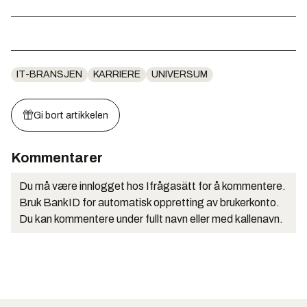
IT-BRANSJEN
KARRIERE
UNIVERSUM
Gi bort artikkelen
Kommentarer
Du må være innlogget hos Ifrågasätt for å kommentere.
Bruk BankID for automatisk oppretting av brukerkonto.
Du kan kommentere under fullt navn eller med kallenavn.