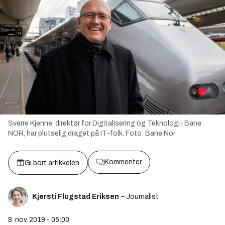
Sverre Kjenne, direktør for Digitalisering og Teknologi i Bane
NOR, har plutselig draget på IT-folk.
Foto:
Bane Nor
Kommenter
Gi bort artikkelen
Kjersti Flugstad Eriksen
– Journalist
8. nov. 2019 - 05:00