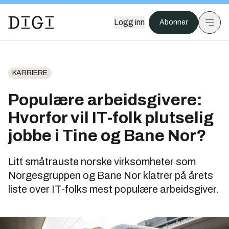
Logg inn
Abonner
KARRIERE
Populære arbeidsgivere:
Hvorfor vil IT-folk plutselig
jobbe i Tine og Bane Nor?
Litt småtrauste norske virksomheter som
Norgesgruppen og Bane Nor klatrer på årets
liste over IT-folks mest populære arbeidsgiver.