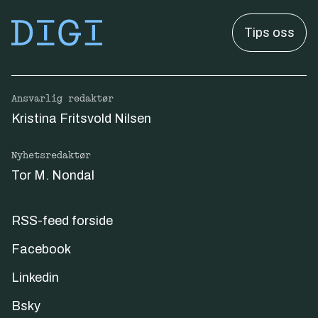
Tips oss
Ansvarlig redaktør
Kristina Fritsvold Nilsen
Nyhetsredaktør
Tor M. Nondal
RSS-feed forside
Facebook
Linkedin
Bsky