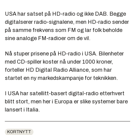
USA har satset på HD-radio og ikke DAB. Begge
digitalserer radio-signalene, men HD-radio sender
på samme frekvens som FM og lar folk beholde
sine analoge FM-radioer om de vil.
Nå stuper prisene på HD-radio i USA. Bilenheter
med CD-spiller koster nå under 1000 kroner,
forteller HD Digital Radio Alliance, som har
startet en ny markedskampanje for teknikken.
I USA har satellitt-basert digital-radio etterhvert
blitt stort, men her i Europa er slike systemer bare
lansert i Italia.
KORTNYTT