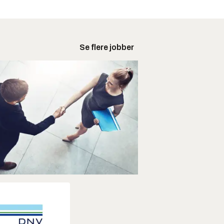
Se flere jobber