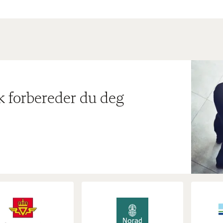
ik forbereder du deg