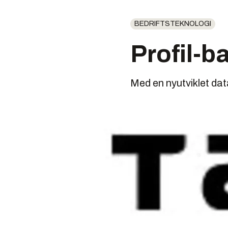
BEDRIFTSTEKNOLOGI
Profil-b
Med en nyutviklet dat