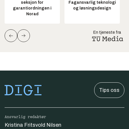
seksjon for
Fagansvarlig teknologi
garantiordningen i
og løsningsdesign
Norad
En tjeneste fra
Tips oss
Ansvarlig redaktør
Kristina Fritsvold Nilsen