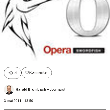
Kommenter
Del
Harald Brombach
– Journalist
3. mai 2011 - 13:50