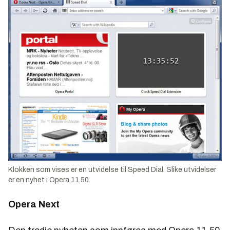
Klokken som vises er en utvidelse til Speed Dial. Slike utvidelser
er en nyhet i Opera 11.50.
Opera Next