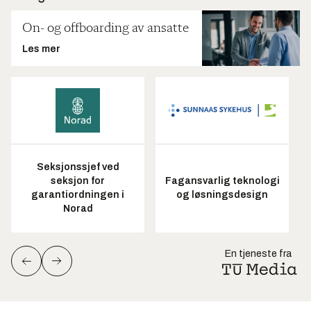
On- og offboarding av ansatte
Les mer
Seksjonssjef ved
seksjon for
Fagansvarlig teknologi
garantiordningen i
og løsningsdesign
Norad
En tjeneste fra