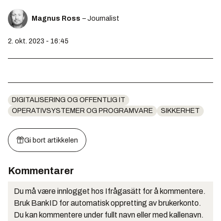
Magnus Ross
– Journalist
2. okt. 2023 - 16:45
DIGITALISERING OG OFFENTLIG IT
OPERATIVSYSTEMER OG PROGRAMVARE
SIKKERHET
Gi bort artikkelen
Kommentarer
Du må være innlogget hos Ifrågasätt for å kommentere.
Bruk BankID for automatisk oppretting av brukerkonto.
Du kan kommentere under fullt navn eller med kallenavn.