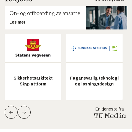
On- og offboarding av ansatte
Les mer
Sikkerhetsarkitekt
Fagansvarlig teknologi
Skyplattform
og løsningsdesign
En tjeneste fra