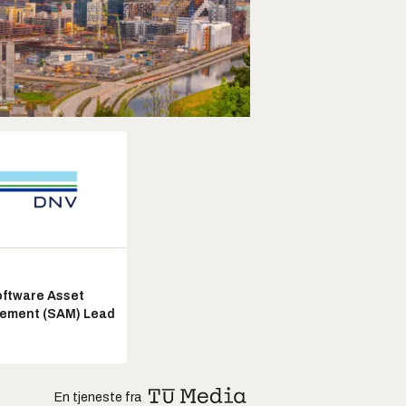
ftware Asset
ement (SAM) Lead
En tjeneste fra