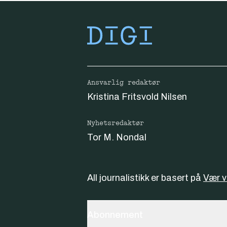
Ansvarlig redaktør
Kristina Fritsvold Nilsen
Nyhetsredaktør
Tor M. Nondal
All journalistikk er basert på
Vær 
Abonnement