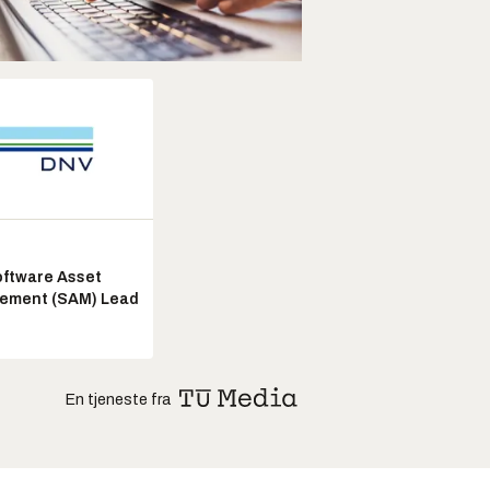
ftware Asset
ement (SAM) Lead
En tjeneste fra