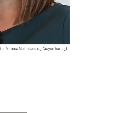
ter. Melissa Mulholland og Crayon har lagt