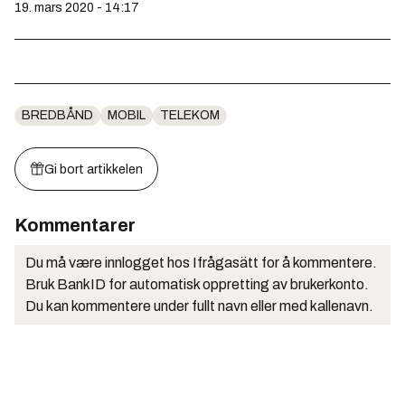
19. mars 2020 - 14:17
BREDBÅND
MOBIL
TELEKOM
Gi bort artikkelen
Kommentarer
Du må være innlogget hos Ifrågasätt for å kommentere.
Bruk BankID for automatisk oppretting av brukerkonto.
Du kan kommentere under fullt navn eller med kallenavn.