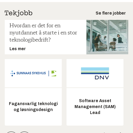
Se flere jobber
Hvordan er det for en
nyutdannet å starte i en stor
teknologibedrift?
Les mer
Software Asset
Fagansvarlig teknologi
Management (SAM)
og løsningsdesign
Lead