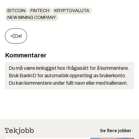
BITCOIN
FINTECH
KRYPTOVALUTA
NEW MINING COMPANY
Del
Kommentarer
Du må være innlogget hos Ifrågasätt for å kommentere.
Bruk BankID for automatisk oppretting av brukerkonto.
Du kan kommentere under fullt navn eller med kallenavn.
Se flere jobber