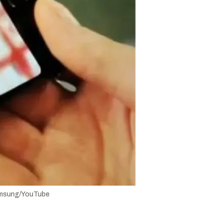
msung/YouTube