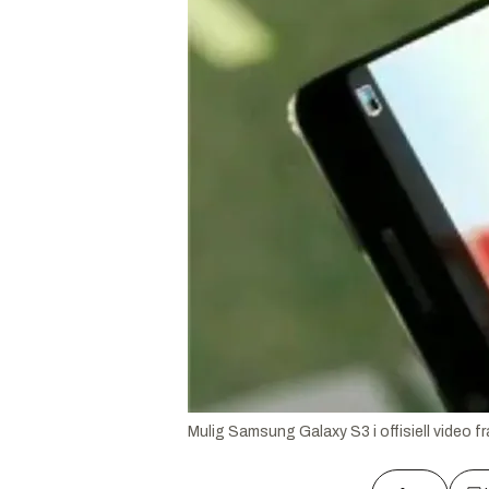
Mulig Samsung Galaxy S3 i offisiell video