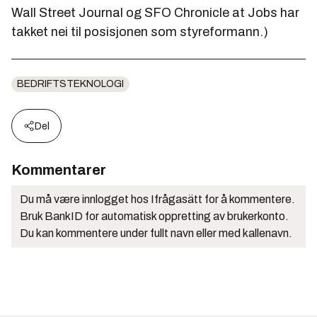
Wall Street Journal og SFO Chronicle at Jobs har
takket nei til posisjonen som styreformann.)
BEDRIFTSTEKNOLOGI
Del
Kommentarer
Du må være innlogget hos Ifrågasätt for å kommentere.
Bruk BankID for automatisk oppretting av brukerkonto.
Du kan kommentere under fullt navn eller med kallenavn.