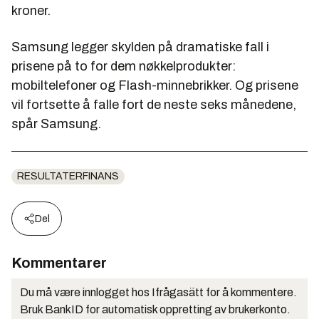
kroner.
Samsung legger skylden på dramatiske fall i
prisene på to for dem nøkkelprodukter:
mobiltelefoner og Flash-minnebrikker. Og prisene
vil fortsette å falle fort de neste seks månedene,
spår Samsung.
RESULTATERFINANS
Del
Kommentarer
Du må være innlogget hos Ifrågasätt for å kommentere.
Bruk BankID for automatisk oppretting av brukerkonto.