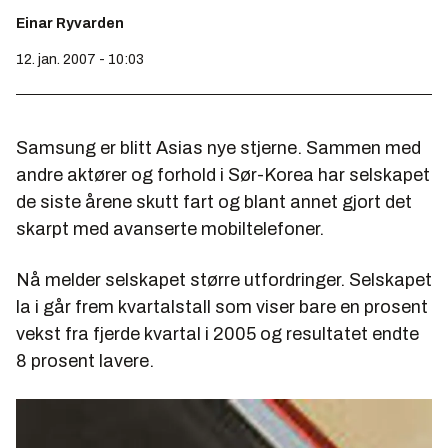
Einar Ryvarden
12. jan. 2007 - 10:03
Samsung er blitt Asias nye stjerne. Sammen med
andre aktører og forhold i Sør-Korea har selskapet
de siste årene skutt fart og blant annet gjort det
skarpt med avanserte mobiltelefoner.
Nå melder selskapet større utfordringer. Selskapet
la i går frem kvartalstall som viser bare en prosent
vekst fra fjerde kvartal i 2005 og resultatet endte
8 prosent lavere.