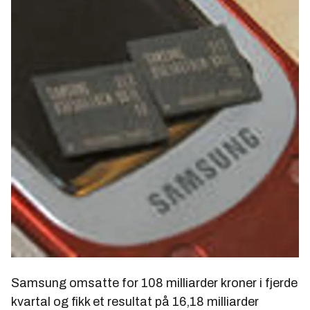
Samsung omsatte for 108 milliarder kroner i fjerde
kvartal og fikk et resultat på 16,18 milliarder