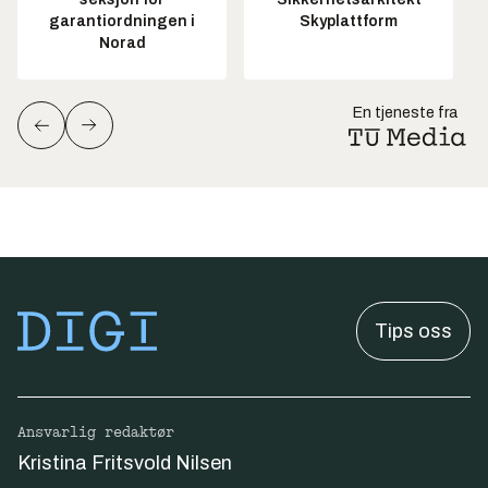
garantiordningen i
Skyplattform
Norad
En tjeneste fra
Tips oss
Ansvarlig redaktør
Kristina Fritsvold Nilsen