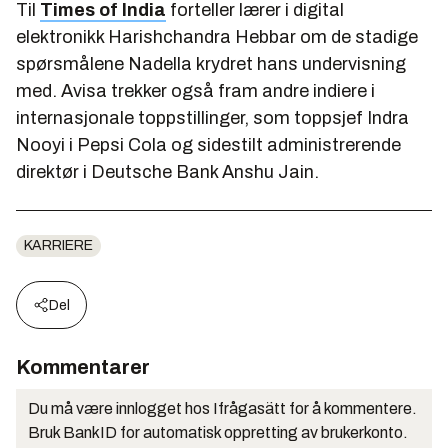
Til
Times of India
forteller lærer i digital
elektronikk Harishchandra Hebbar om de stadige
spørsmålene Nadella krydret hans undervisning
med. Avisa trekker også fram andre indiere i
internasjonale toppstillinger, som toppsjef Indra
Nooyi i Pepsi Cola og sidestilt administrerende
direktør i Deutsche Bank Anshu Jain.
KARRIERE
Del
Kommentarer
Du må være innlogget hos Ifrågasätt for å kommentere.
Bruk BankID for automatisk oppretting av brukerkonto.