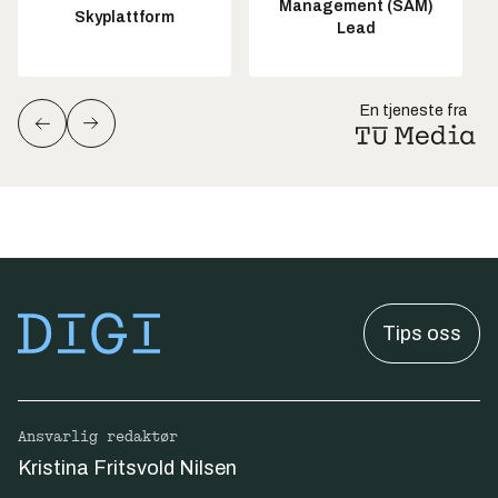
Management (SAM)
Skyplattform
Lead
En tjeneste fra
Tips oss
Ansvarlig redaktør
Kristina Fritsvold Nilsen