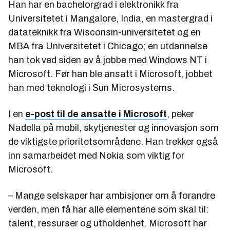
Han har en bachelorgrad i elektronikk fra
Universitetet i Mangalore, India, en mastergrad i
datateknikk fra Wisconsin-universitetet og en
MBA fra Universitetet i Chicago; en utdannelse
han tok ved siden av å jobbe med Windows NT i
Microsoft. Før han ble ansatt i Microsoft, jobbet
han med teknologi i Sun Microsystems.
I en
e-post til de ansatte i Microsoft
, peker
Nadella på mobil, skytjenester og innovasjon som
de viktigste prioritetsområdene. Han trekker også
inn samarbeidet med Nokia som viktig for
Microsoft.
– Mange selskaper har ambisjoner om å forandre
verden, men få har alle elementene som skal til:
talent, ressurser og utholdenhet. Microsoft har