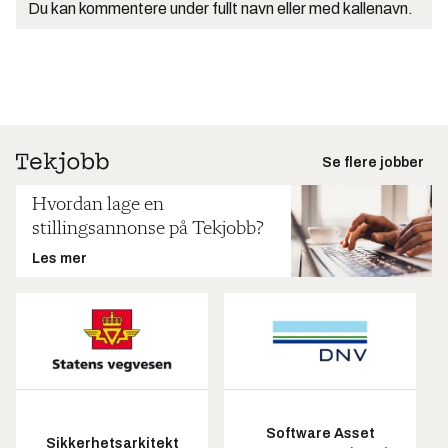
Du kan kommentere under fullt navn eller med kallenavn.
Se flere jobber
Hvordan lage en
stillingsannonse på Tekjobb?
Les mer
Software Asset
Sikkerhetsarkitekt