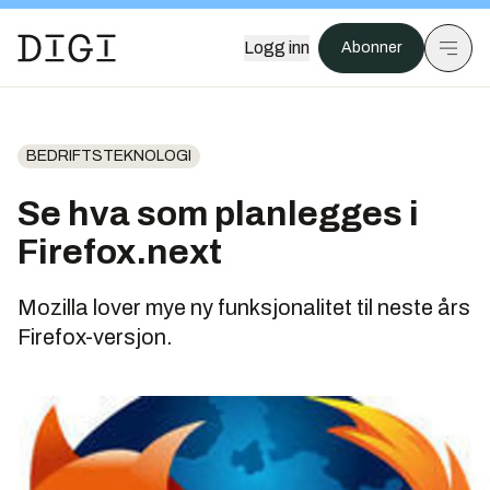
Logg inn
Abonner
BEDRIFTSTEKNOLOGI
Se hva som planlegges i
Firefox.next
Mozilla lover mye ny funksjonalitet til neste års
Firefox-versjon.