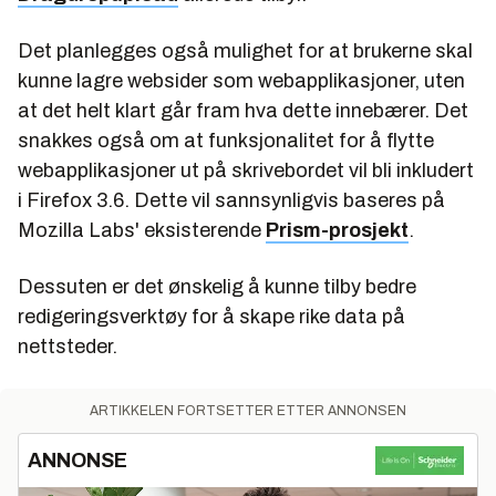
Det planlegges også mulighet for at brukerne skal
kunne lagre websider som webapplikasjoner, uten
at det helt klart går fram hva dette innebærer. Det
snakkes også om at funksjonalitet for å flytte
webapplikasjoner ut på skrivebordet vil bli inkludert
i Firefox 3.6. Dette vil sannsynligvis baseres på
Mozilla Labs' eksisterende
Prism-prosjekt
.
Dessuten er det ønskelig å kunne tilby bedre
redigeringsverktøy for å skape rike data på
nettsteder.
ARTIKKELEN FORTSETTER ETTER ANNONSEN
ANNONSE