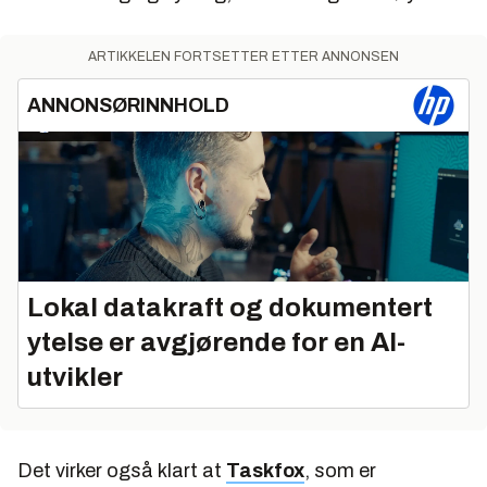
ARTIKKELEN FORTSETTER ETTER ANNONSEN
ANNONSØRINNHOLD
Lokal datakraft og dokumentert
ytelse er avgjørende for en AI-
utvikler
Det virker også klart at
Taskfox
, som er