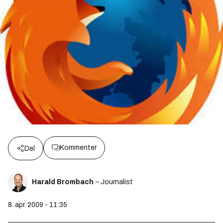
Kommenter
Del
Harald Brombach
– Journalist
8. apr. 2009 - 11:35