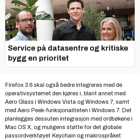
Service på datasentre og kritiske
bygg en prioritet
Firefox 3.6 skal også bedre integreres med de
operativsystemet den kjøres i, blant annet med
Aero Glass i Windows Vista og Windows 7, samt
med Aero Peek-funksjonaliteten i Windows 7. Det
planlegges dessuten integrasjon med ordbøkene i
Mac OS X, og muligens støtte for det globale
passordverktøyet Keychain og makrospråket