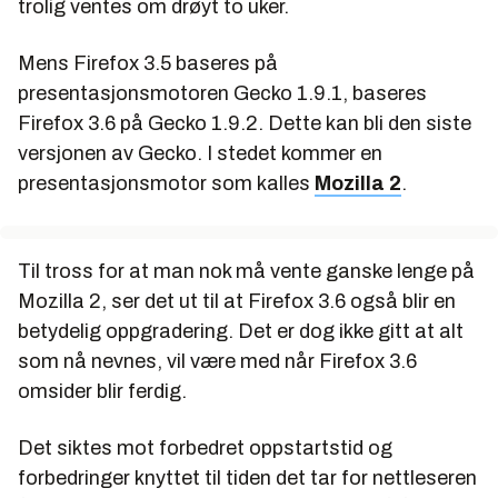
trolig ventes om drøyt to uker.
Mens Firefox 3.5 baseres på
presentasjonsmotoren Gecko 1.9.1, baseres
Firefox 3.6 på Gecko 1.9.2. Dette kan bli den siste
versjonen av Gecko. I stedet kommer en
presentasjonsmotor som kalles
Mozilla 2
.
Til tross for at man nok må vente ganske lenge på
Mozilla 2, ser det ut til at Firefox 3.6 også blir en
betydelig oppgradering. Det er dog ikke gitt at alt
som nå nevnes, vil være med når Firefox 3.6
omsider blir ferdig.
Det siktes mot forbedret oppstartstid og
forbedringer knyttet til tiden det tar for nettleseren