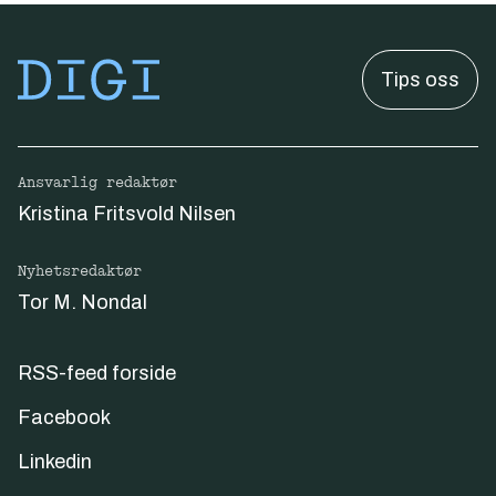
Tips oss
Ansvarlig redaktør
Kristina Fritsvold Nilsen
Nyhetsredaktør
Tor M. Nondal
RSS-feed forside
Facebook
Linkedin