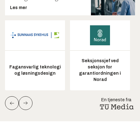
Les mer
Seksjonssjef ved
Fagansvarlig teknologi
seksjon for
og løsningsdesign
garantiordningen i
Norad
En tjeneste fra