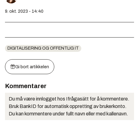
9. okt. 2023 - 14:40
DIGITALISERING OG OFFENTLIG IT
Gi bort artikkelen
Kommentarer
Du må være innlogget hos Ifrågasätt for å kommentere.
Bruk BankID for automatisk oppretting av brukerkonto.
Du kan kommentere under fullt navn eller med kallenavn.