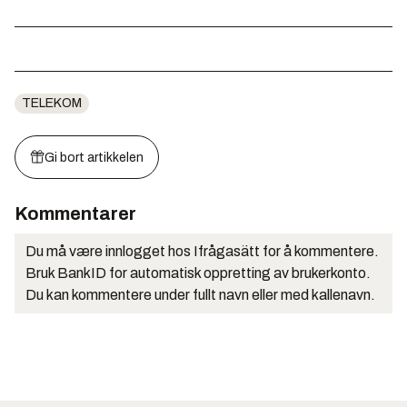
TELEKOM
Gi bort artikkelen
Kommentarer
Du må være innlogget hos Ifrågasätt for å kommentere.
Bruk BankID for automatisk oppretting av brukerkonto.
Du kan kommentere under fullt navn eller med kallenavn.