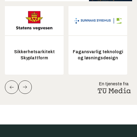
Sikkerhetsarkitekt
Fagansvarlig teknologi
Skyplattform
og løsningsdesign
En tjeneste fra