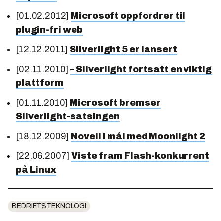
[01.02.2012]
Microsoft oppfordrer til
plugin-fri web
[12.12.2011]
Silverlight 5 er lansert
[02.11.2010]
– Silverlight fortsatt en viktig
plattform
[01.11.2010]
Microsoft bremser
Silverlight-satsingen
[18.12.2009]
Novell i mål med Moonlight 2
[22.06.2007]
Viste fram Flash-konkurrent
på Linux
BEDRIFTSTEKNOLOGI