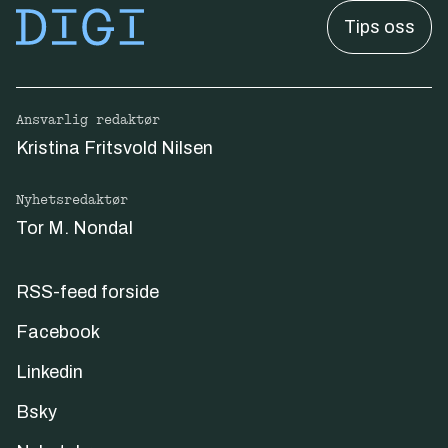
Tips oss
Ansvarlig redaktør
Kristina Fritsvold Nilsen
Nyhetsredaktør
Tor M. Nondal
RSS-feed forside
Facebook
Linkedin
Bsky