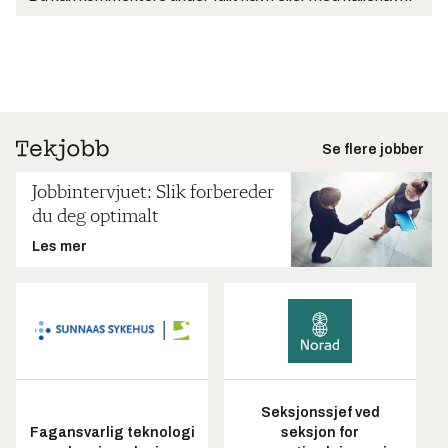
Se flere jobber
Jobbintervjuet: Slik forbereder
du deg optimalt
Les mer
Seksjonssjef ved
Fagansvarlig teknologi
seksjon for