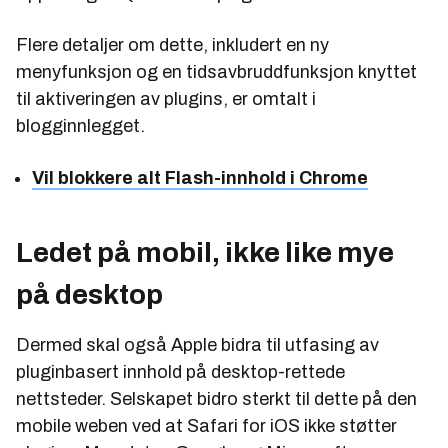
Flere detaljer om dette, inkludert en ny
menyfunksjon og en tidsavbruddfunksjon knyttet
til aktiveringen av plugins, er omtalt i
blogginnlegget.
Vil blokkere alt Flash-innhold i Chrome
Ledet på mobil, ikke like mye
på desktop
Dermed skal også Apple bidra til utfasing av
pluginbasert innhold på desktop-rettede
nettsteder. Selskapet bidro sterkt til dette på den
mobile weben ved at Safari for iOS ikke støtter