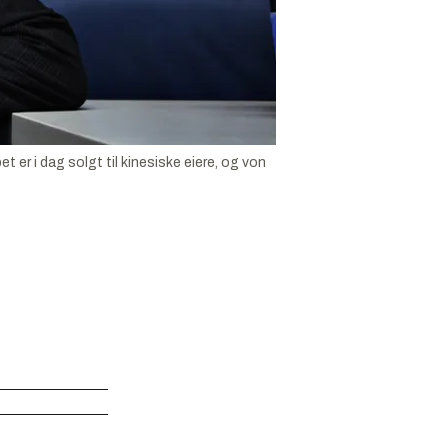
er i dag solgt til kinesiske eiere, og von