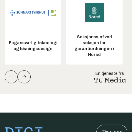
Seksjonssjef ved
Fagansvarlig teknologi
seksjon for
og løsningsdesign
garantiordningen i
Norad
En tjeneste fra