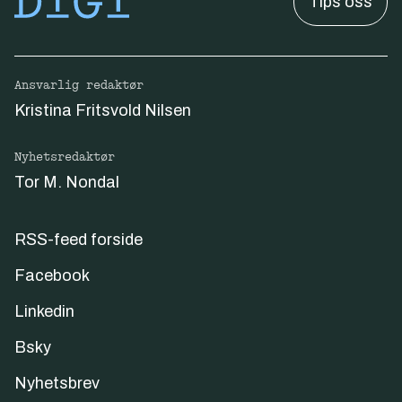
Tips oss
Ansvarlig redaktør
Kristina Fritsvold Nilsen
Nyhetsredaktør
Tor M. Nondal
RSS-feed forside
Facebook
Linkedin
Bsky
Nyhetsbrev