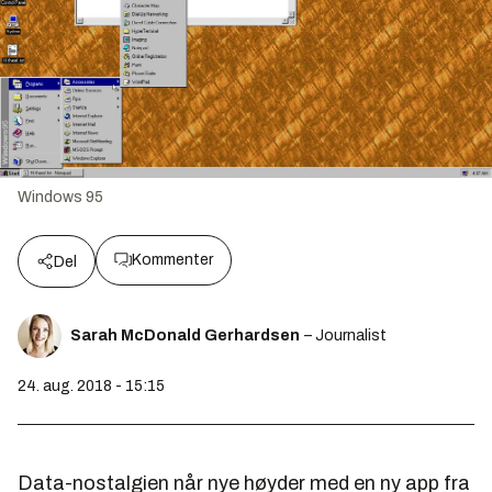
Windows 95
Kommenter
Del
Sarah McDonald Gerhardsen
– Journalist
24. aug. 2018 - 15:15
Data-nostalgien når nye høyder med en ny app fra