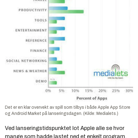
Det er en klar overvekt av spill som tilbys i både Apple App Store
og Android Market på lanseringsdagen. (Kilde: Medialets.)
Ved lanseringstidspunktet lot Apple alle se hvor
mange som hadde lastet ned et enkelt program,