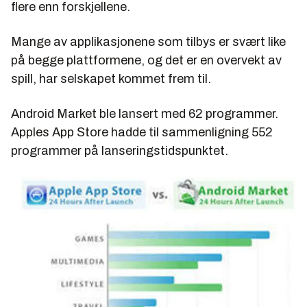
flere enn forskjellene.
Mange av applikasjonene som tilbys er svært like
på begge plattformene, og det er en overvekt av
spill, har selskapet kommet frem til.
Android Market ble lansert med 62 programmer.
Apples App Store hadde til sammenligning 552
programmer på lanseringstidspunktet.