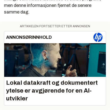
men denne informasjonen fjernet de senere
samme dag.
ARTIKKELEN FORTSETTER ETTER ANNONSEN
ANNONSØRINNHOLD
Lokal datakraft og dokumentert
ytelse er avgjørende for en AI-
utvikler