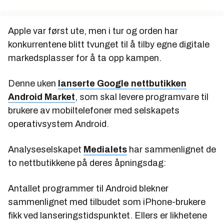
Apple var først ute, men i tur og orden har
konkurrentene blitt tvunget til å tilby egne digitale
markedsplasser for å ta opp kampen.
Denne uken
lanserte Google nettbutikken
Android Market
, som skal levere programvare til
brukere av mobiltelefoner med selskapets
operativsystem Android.
Analyseselskapet
Medialets
har sammenlignet de
to nettbutikkene på deres åpningsdag:
Antallet programmer til Android blekner
sammenlignet med tilbudet som iPhone-brukere
fikk ved lanseringstidspunktet. Ellers er likhetene