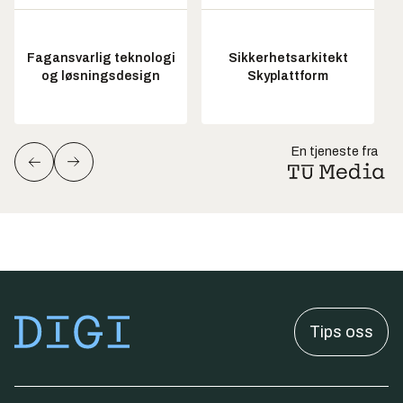
Fagansvarlig teknologi
Sikkerhetsarkitekt
og løsningsdesign
Skyplattform
En tjeneste fra
Tips oss