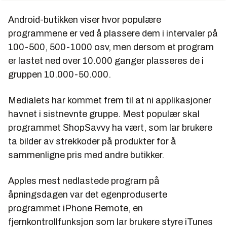
Android-butikken viser hvor populære
programmene er ved å plassere dem i intervaler på
100-500, 500-1000 osv, men dersom et program
er lastet ned over 10.000 ganger plasseres de i
gruppen 10.000-50.000.
Medialets har kommet frem til at ni applikasjoner
havnet i sistnevnte gruppe. Mest populær skal
programmet ShopSavvy ha vært, som lar brukere
ta bilder av strekkoder på produkter for å
sammenligne pris med andre butikker.
Apples mest nedlastede program på
åpningsdagen var det egenproduserte
programmet iPhone Remote, en
fjernkontrollfunksjon som lar brukere styre iTunes