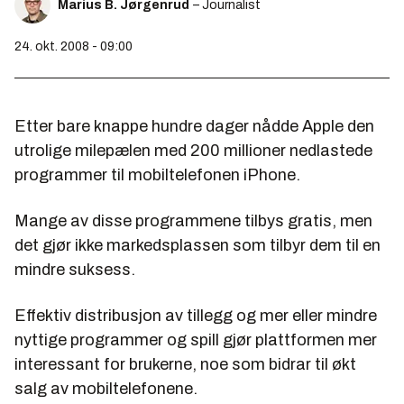
Marius B. Jørgenrud
– Journalist
24. okt. 2008 - 09:00
Etter bare knappe hundre dager nådde Apple den
utrolige milepælen med 200 millioner nedlastede
programmer til mobiltelefonen iPhone.
Mange av disse programmene tilbys gratis, men
det gjør ikke markedsplassen som tilbyr dem til en
mindre suksess.
Effektiv distribusjon av tillegg og mer eller mindre
nyttige programmer og spill gjør plattformen mer
interessant for brukerne, noe som bidrar til økt
salg av mobiltelefonene.