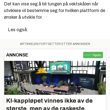
Det kan vise seg å bli tungen på vektskålen når
utviklere vil bestemme seg for hvilken plattform de
ønsker å utvikle for.
Les også:
ARTIKKELEN FORTSETTER ETTER ANNONSEN
ANNONSE
KI‑kappløpet vinnes ikke av de
største, men av de raskeste