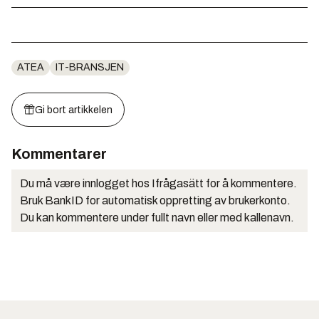
ATEA
IT-BRANSJEN
Gi bort artikkelen
Kommentarer
Du må være innlogget hos Ifrågasätt for å kommentere.
Bruk BankID for automatisk oppretting av brukerkonto.
Du kan kommentere under fullt navn eller med kallenavn.