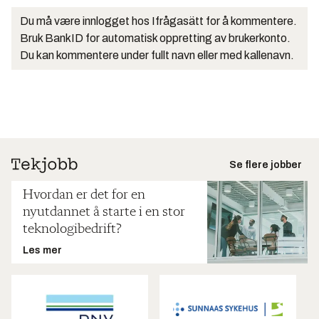
Du må være innlogget hos Ifrågasätt for å kommentere.
Bruk BankID for automatisk oppretting av brukerkonto.
Du kan kommentere under fullt navn eller med kallenavn.
Se flere jobber
Hvordan er det for en
nyutdannet å starte i en stor
teknologibedrift?
Les mer