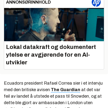
ANNONSØRINNHOLD
Lokal datakraft og dokumentert
ytelse er avgjørende for en AI-
utvikler
Ecuadors president Rafael Correa sier i et intervju
med den britiske avisen
The Guardian
at det var
feil av landet å utstede et pass til Snowden, og at
dette ble gjort av ambassaden i London uten