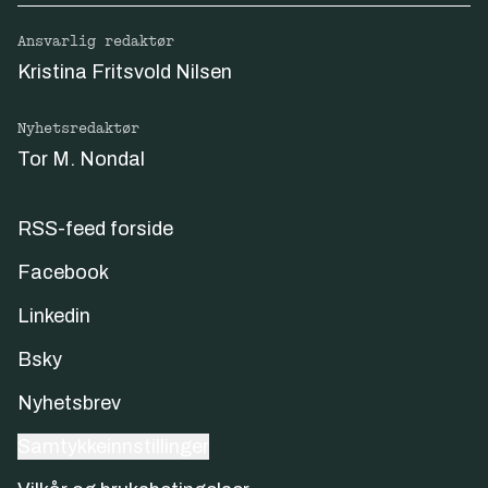
Ansvarlig redaktør
Kristina Fritsvold Nilsen
Nyhetsredaktør
Tor M. Nondal
RSS-feed forside
Facebook
Linkedin
Bsky
Nyhetsbrev
Samtykkeinnstillinger