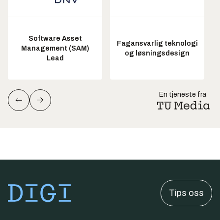
Software Asset
Fagansvarlig teknologi
Management (SAM)
og løsningsdesign
Lead
En tjeneste fra
Tips oss