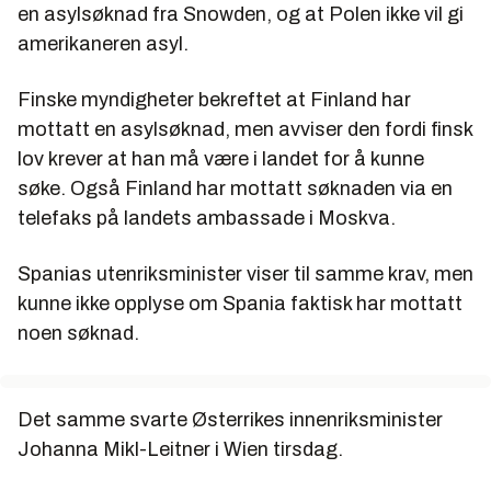
en asylsøknad fra Snowden, og at Polen ikke vil gi
amerikaneren asyl.
Finske myndigheter bekreftet at Finland har
mottatt en asylsøknad, men avviser den fordi finsk
lov krever at han må være i landet for å kunne
søke. Også Finland har mottatt søknaden via en
telefaks på landets ambassade i Moskva.
Spanias utenriksminister viser til samme krav, men
kunne ikke opplyse om Spania faktisk har mottatt
noen søknad.
Det samme svarte Østerrikes innenriksminister
Johanna Mikl-Leitner i Wien tirsdag.